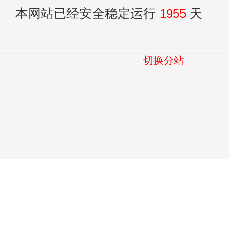
本网站已经安全稳定运行
1955
天
切换分站