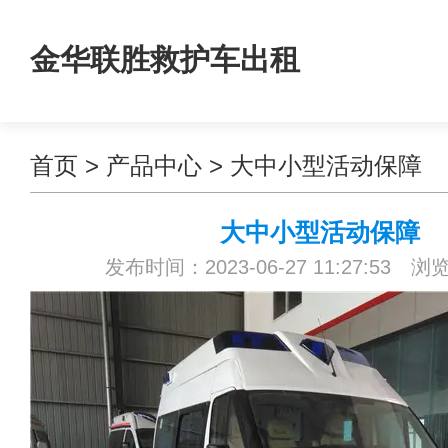
金华联胜救护车出租
首页
>
产品中心
>
大中小型活动保障
大中小型活动保障
发布时间：2023-06-27 11:27:53 浏