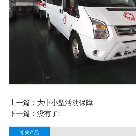
上一篇：
大中小型活动保障
下一篇：没有了;
相关产品