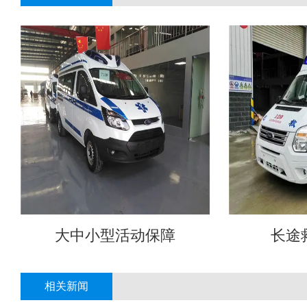
大中小型活动保障
长途
相关新闻