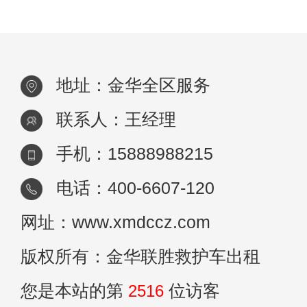
治。为了解决这一问题，一些城市开始出现
地址：金华全区服务
联系人：王经理
手机：15888988215
电话：400-6607-120
网址：www.xmdccz.com
版权所有：金华联胜救护车出租
您是本站的第
2516
位访客