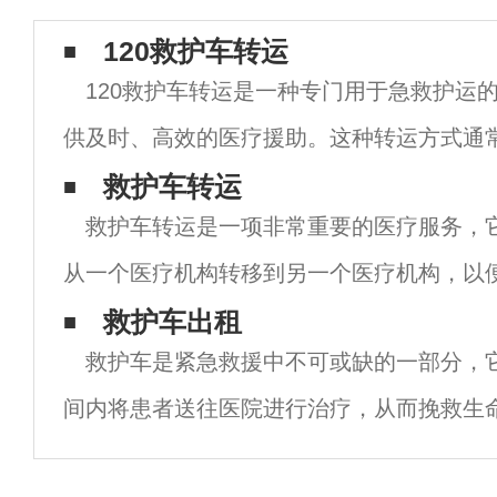
120救护车转运
120救护车转运是一种专门用于急救护运
供及时、高效的医疗援助。这种转运方式通
人员驾驶和护理，以确保患者在转运过程中
救护车转运
救护车转运是一项非常重要的医疗服务，
照顾。 首先，120救护车转运具有高度的急
从一个医疗机构转移到另一个医疗机构，以
疗和护理。这种服务通常由专业的医疗机构
救护车出租
救护车是紧急救援中不可或缺的一部分，
公司提供，他们会派遣特别训练有素的医护
间内将患者送往医院进行治疗，从而挽救生
些地区，救护车的数量有限，导致很多患者