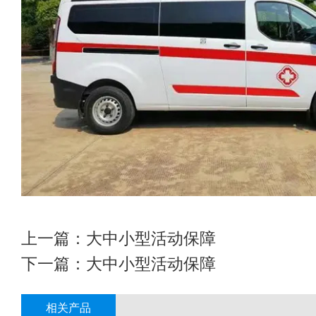
上一篇：
大中小型活动保障
下一篇：
大中小型活动保障
相关产品