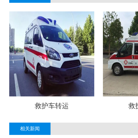
救护车转运
救
相关新闻