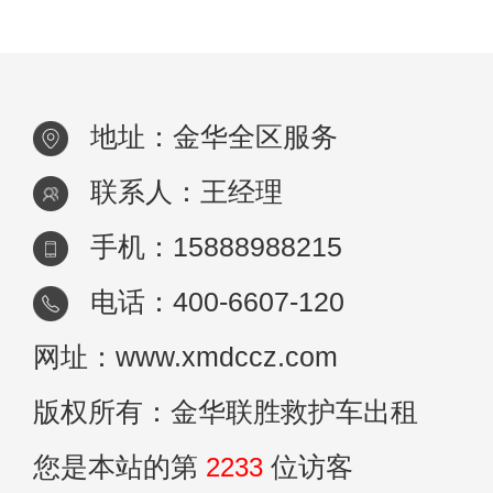
务以其高质量和便捷性而闻名。这些服务由
地址：金华全区服务
联系人：王经理
手机：15888988215
电话：400-6607-120
网址：www.xmdccz.com
版权所有：金华联胜救护车出租
您是本站的第
2233
位访客