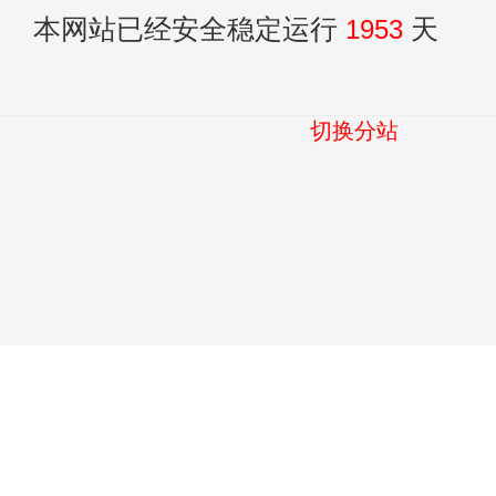
本网站已经安全稳定运行
1953
天
切换分站