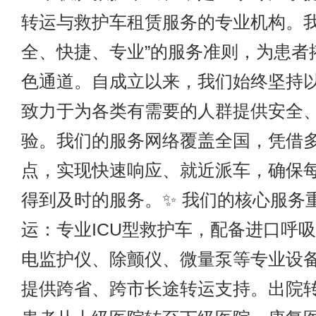
转运与救护车租赁服务的专业机构。我
全、快捷、专业”的服务准则，为患者
色通道。自成立以来，我们始终坚持
致力于为各类有需要的人群提供安全
验。我们的服务网络覆盖全国，凭借
点，实现快速响应、就近派车，确保
得到及时的服务。✨ 我们的核心服务
运：专业ICU型救护车，配备进口呼
电监护仪、除颤仪、微量泵等专业设
提供跨省、跨市长途转运支持。出院