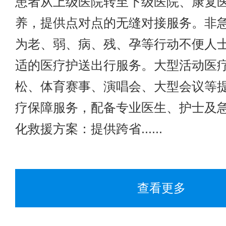
患者从上级医院转至下级医院、康复
养，提供点对点的无缝对接服务。非
为老、弱、病、残、孕等行动不便人
适的医疗护送出行服务。大型活动医
松、体育赛事、演唱会、大型会议等
疗保障服务，配备专业医生、护士及
化救援方案：提供跨省......
查看更多