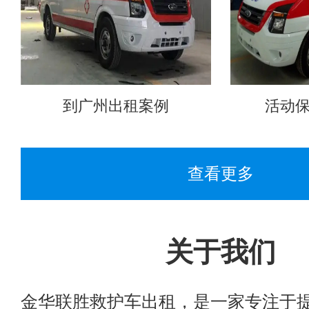
到广州出租案例
活动
查看更多
关于我们
金华联胜救护车出租，是一家专注于