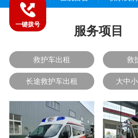
一键拨号
服务项目
救护车出租
救
长途救护车出租
大中小