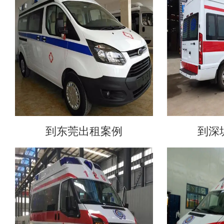
到东莞出租案例
到深