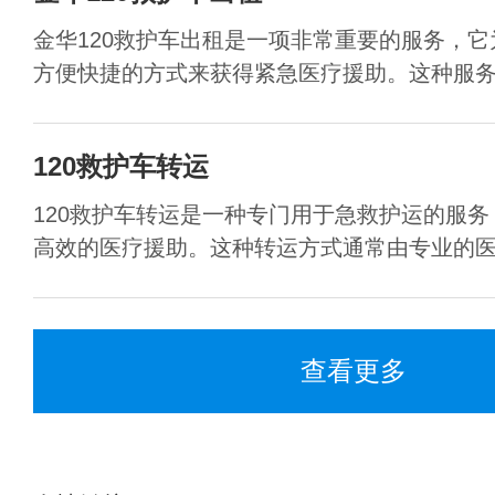
金华120救护车出租是一项非常重要的服务，
方便快捷的方式来获得紧急医疗援助。这种服务对
120救护车转运
120救护车转运是一种专门用于急救护运的服
高效的医疗援助。这种转运方式通常由专业的医护
查看更多