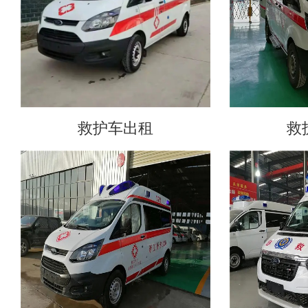
救护车出租
救