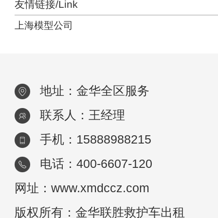
友情链接/Link
上海模型公司
地址：金华全区服务
联系人：王经理
手机：15888988215
电话：400-6607-120
网址：www.xmdccz.com
版权所有：金华联胜救护车出租