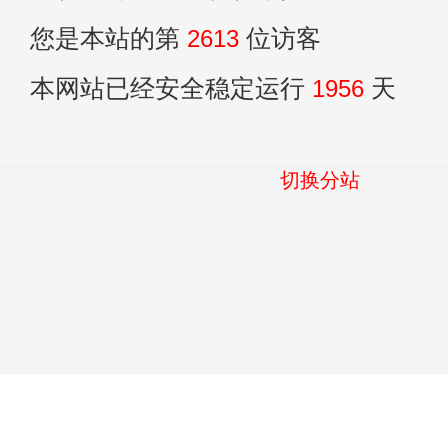
您是本站的第
2613
位访客
本网站已经安全稳定运行
1956
天
切换分站