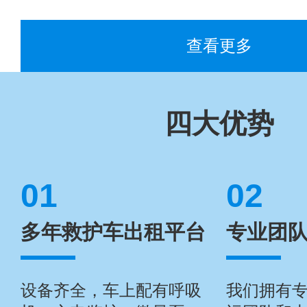
查看更多
四大优势
01
02
多年救护车出租平台
专业团
设备齐全，车上配有呼吸
我们拥有