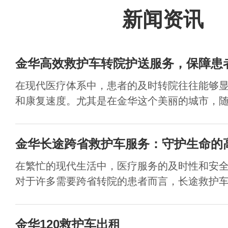
新闻资讯
金华高效救护车转院护送服务，保障患
在现代医疗体系中，患者的及时转院往往能够
和康复速度。尤其是在金华这个美丽的城市，随着
金华长途跨省救护车服务：守护生命的
在繁忙的现代生活中，医疗服务的及时性和安
对于许多需要跨省转院的患者而言，长途救护车服
金华120救护车出租