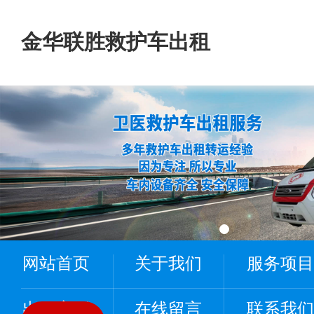
金华联胜救护车出租
网站首页
关于我们
服务项目
出租案例
在线留言
联系我们