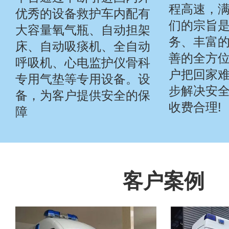
程高速，
优秀的设备救护车内配有
们的宗旨
大容量氧气瓶、自动担架
务、丰富
床、自动吸痰机、全自动
善的全方
呼吸机、心电监护仪骨科
户把回家
专用气垫等专用设备。设
步解决安全
备，为客户提供安全的保
收费合理!
障
客户案例