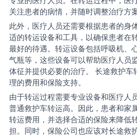
专业的医疗人员。在转运过程中，医
关注患者的病情，并随时调整治疗方
此外，医疗人员还需要根据患者的身
适的转运设备和工具，以确保患者在
最好的待遇。转运设备包括呼吸机、
气瓶等，这些设备可以帮助医疗人员
体征并提供必要的治疗。 长途救护车
理的费用和保险支持。
由于转运过程需要专业设备和医疗人
普通救护车转运高。因此，患者和家
转运费用，并选择合适的保险来降低
担。同时，保险公司也应该对长途救