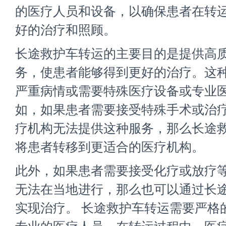
的医疗人员和设备，以确保患者在转
好的治疗和照顾。
长途救护车转运的主要目的是提供高
务，使患者能够得到更好的治疗。这
严重病情或需要特殊医疗设备或专业
如，如果患者需要接受特殊手术或治
疗机构无法提供这种服务，那么长途
将患者转移到更适合的医疗机构。
此外，如果患者需要接受化疗或放疗
无法在当地进行，那么也可以通过长
实现治疗。 长途救护车转运需要严格