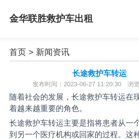
金华联胜救护车出租
首页
>
新闻资讯
长途救护车转运
发布时间：2023-06-27 11:20:30 浏
随着社会的发展，长途救护车转运在
着越来越重要的角色。
长途救护车转运主要是指将患者从一
到另一个医疗机构或回家的过程。这