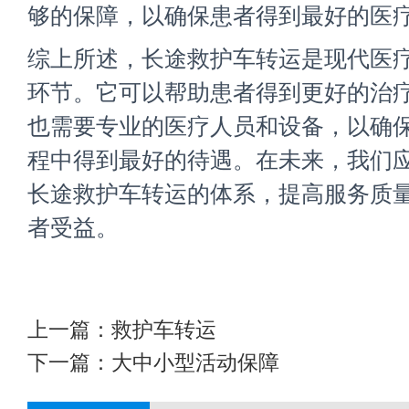
够的保障，以确保患者得到最好的医
综上所述，长途救护车转运是现代医
环节。它可以帮助患者得到更好的治
也需要专业的医疗人员和设备，以确
程中得到最好的待遇。在未来，我们
长途救护车转运的体系，提高服务质
者受益。
上一篇：
救护车转运
下一篇：
大中小型活动保障