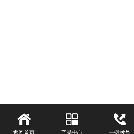
返回首页
产品中心
一键拨号