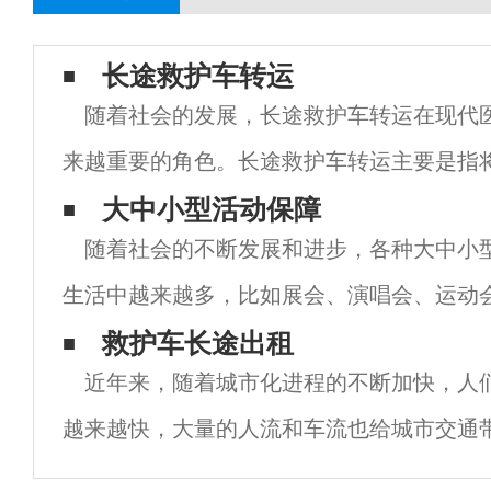
长途救护车转运
随着社会的发展，长途救护车转运在现代
来越重要的角色。长途救护车转运主要是指
疗机构转移到另一个医疗机构或回家的过程
大中小型活动保障
随着社会的不断发展和进步，各种大中小
专业的医疗人员和设备，以确保患者在转运
生活中越来越多，比如展会、演唱会、运动
年会等等，这些活动对于现代社会的发展和
救护车长途出租
近年来，随着城市化进程的不断加快，人
着重要的作用。但是，这些活动的顺利进行
越来越快，大量的人流和车流也给城市交通
力。在这样的背景下，救护车长途出租逐渐