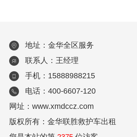
的交通服务模式，为人们提供了更加便捷、
地址：金华全区服务
联系人：王经理
手机：15888988215
电话：400-6607-120
网址：www.xmdccz.com
版权所有：金华联胜救护车出租
您是本站的第
2375
位访客