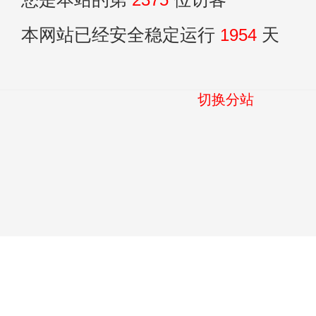
本网站已经安全稳定运行
1954
天
切换分站