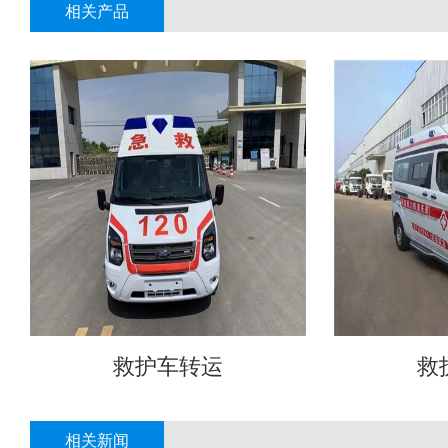
相关产品
救护车转运
救
相关新闻